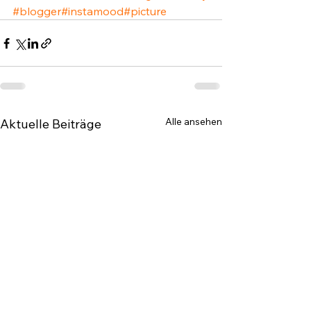
#blogger
#instamood
#picture
Alle ansehen
Aktuelle Beiträge