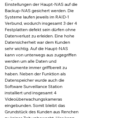
Einstellungen der Haupt-NAS auf die 
Backup-NAS gesichert werden. Die 
Systeme laufen jeweils im RAID-1 
Verbund, wodurch insgesamt 3 der 4 
Festplatten defekt sein dürfen ohne 
Datenverlust zu erleiden. Eine hohe 
Datensicherheit war dem Kunden 
sehr wichtig. Auf die Haupt-NAS 
kann von unterwegs aus zugegriffen 
werden um alle Daten und 
Dokumente immer griffbereit zu 
haben. Neben der Funktion als 
Datenspeicher wurde auch die 
Software Surveillance Station 
installiert und insgesamt 4 
Videoüberwachungskameras 
eingebunden. Somit bleibt das 
Grundstück des Kunden aus Renchen 