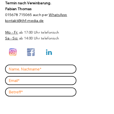
Termin nach Vereinbarung.​
Fabian Thomas
015678 715065
auch per
WhatsApp
kontakt@thf-media.de
Mo - Fr:
ab 17:00 Uhr telefonisch
Sa - So:
ab 14:00 Uhr telefonisch