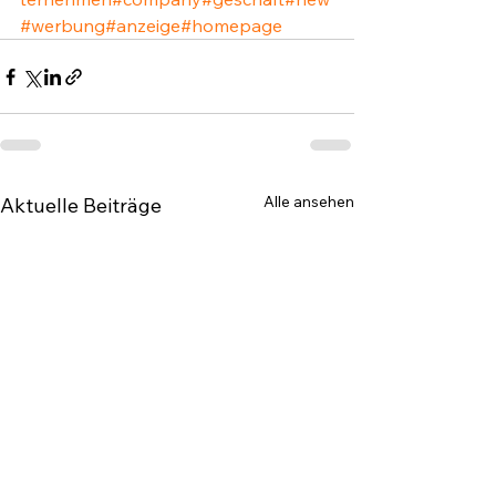
#werbung
#anzeige
#homepage
Alle ansehen
Aktuelle Beiträge