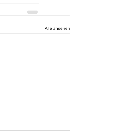
Alle ansehen