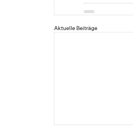
Aktuelle Beiträge