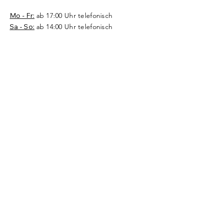
Mo - Fr:
ab 17:00 Uhr telefonisch
Sa - So:
ab 14:00 Uhr telefonisch