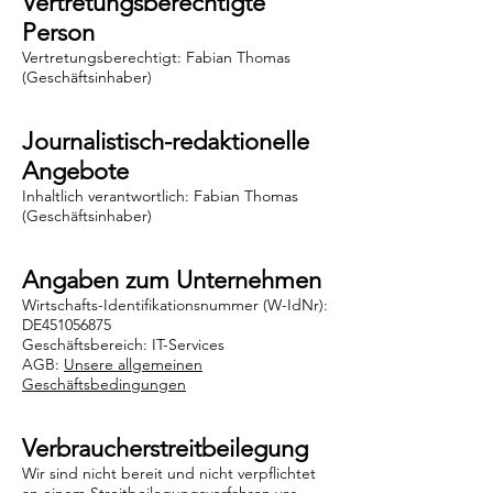
Vertretungsberechtigte
Person
Vertretungsberechtigt: Fabian Thomas
(Geschäftsinhaber)
Journalistisch-redaktionelle
Angebote
Inhaltlich verantwortlich: Fabian Thomas
(Geschäftsinhaber)
Angaben zum Unternehmen
Wirtschafts-Identifikationsnummer (W-IdNr):
DE451056875
Geschäftsbereich: IT-Services
AGB:
Unsere allgemeinen
Geschäftsbedingungen
Verbraucherstreitbeilegung
Wir sind nicht bereit und nicht verpflichtet