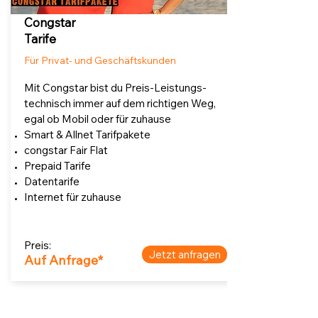
Congstar
Tarife
Für Privat- und Geschäftskunden
Mit Congstar bist du Preis-Leistungs-
technisch immer auf dem richtigen Weg,
egal ob Mobil oder für zuhause
Smart & Allnet Tarifpakete
congstar Fair Flat
Prepaid Tarife
Datentarife
Internet für zuhause
Preis:
Jetzt anfragen
Auf Anfrage*