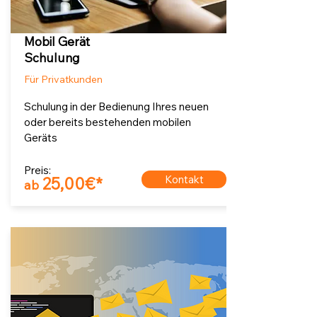
Mobil Gerät
Schulung
Für Privatkunden
Schulung in der Bedienung Ihres neuen
oder bereits bestehenden mobilen
Geräts
Preis:
Kontakt
25,00€*
ab