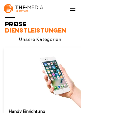
Preise
Dienstleistungen
Unsere Kategorien
Handy Einrichtung