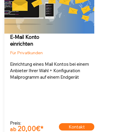
E-Mail Konto
einrichten
Für Privatkunden
Einrichtung eines Mail Kontos bei einem
Anbieter Ihrer Wahl + Konfiguration
Mailprogramm auf einem Endgerät
Preis:
Kontakt
20
,00€*
ab