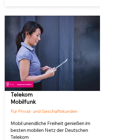
Telekom
Mobilfunk
Für Privat- und Geschäftskunden
Mobil unendliche Freiheit genießen im
besten mobilen Netz der Deutschen
Telekom