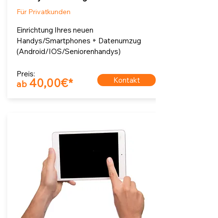
Für Privatkunden
Einrichtung Ihres neuen
Handys/Smartphones + Datenumzug
(Android/IOS/Seniorenhandys)
Preis:
Kontakt
40,00€*
ab