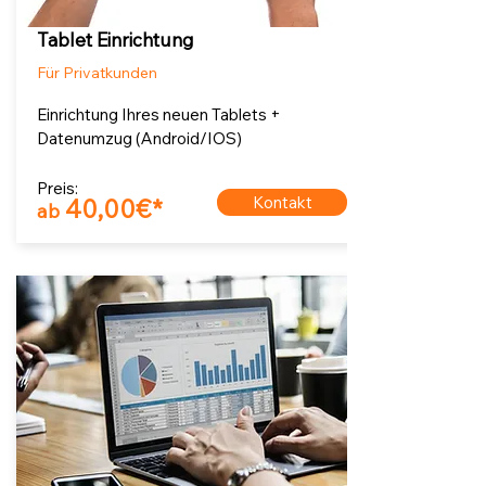
Tablet Einrichtung
Für Privatkunden
Einrichtung Ihres neuen Tablets +
Datenumzug (Android/IOS)
Preis:
Kontakt
40,00€*
ab