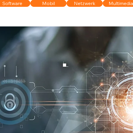
Software
Mobil
Netzwerk
Multimedia