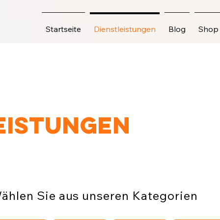
Startseite
Dienstleistungen
Blog
Shop
eistungen
ählen Sie aus unseren Kategorien