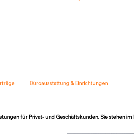
erträge
Büroausstattung & Einrichtungen
istungen für Privat- und Geschäftskunden. Sie stehen im 