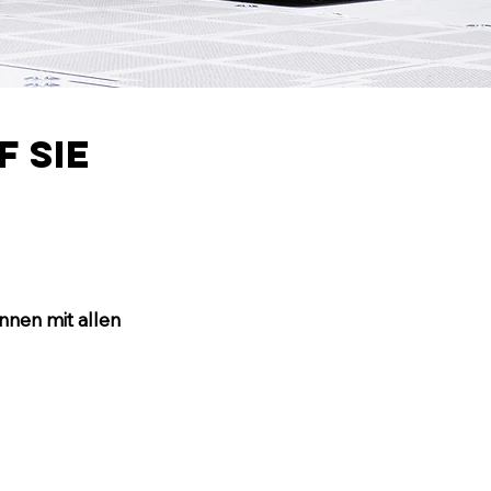
f Sie
nnen mit allen