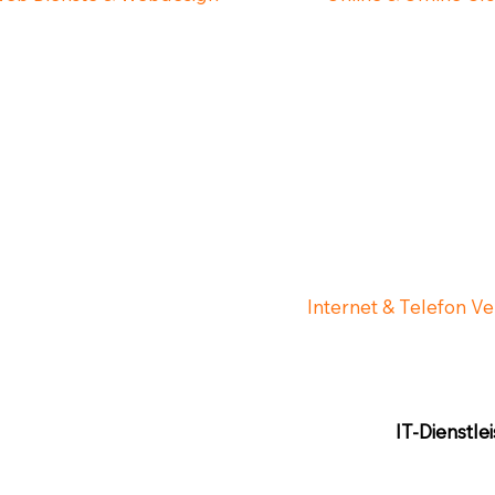
Internet & Telefon V
IT-Dienstle