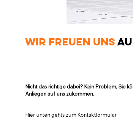
Wir freuen uns
au
Nicht das richtige dabei? Kein Problem, Sie kö
Anliegen auf uns zukommen.
Hier unten gehts zum Kontaktformular