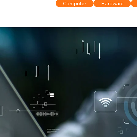
Computer
Hardware