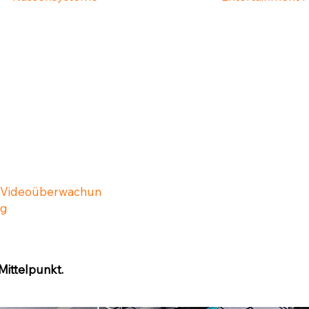
Videoüberwachun
g
Mittelpunkt.