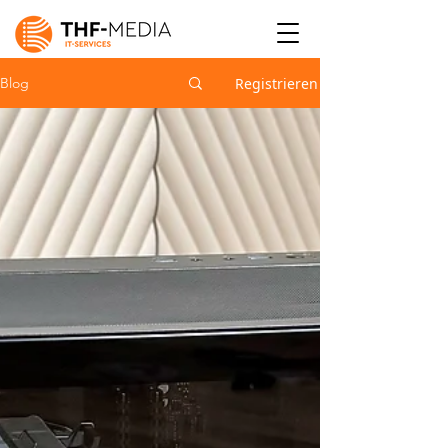
Registrieren
Blog