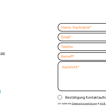
App
Bestätigung Kontaktauf
Ich habe die
Datenschutzerklärung
&
AGB 