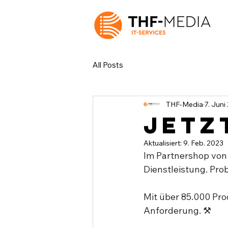
All Posts
THF-Media
7. Juni
Jetzt
Aktualisiert:
9. Feb. 2023
Im Partnershop von
Dienstleistung. Prob
Mit über 85.000 Pro
Anforderung. ⚒ ⁣