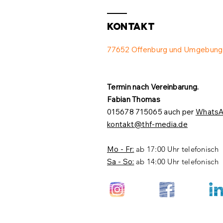
Kontakt
77652 Offenburg und Umgebung
Termin nach Vereinbarung.​
Fabian Thomas
015678 715065 auch per
Whats
kontakt@thf-media.de
Mo - Fr:
ab 17:00 Uhr telefonisch
Sa - So:
ab 14:00 Uhr telefonisch