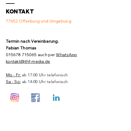
Kontakt
77652 Offenburg und Umgebung
Termin nach Vereinbarung.​
Fabian Thomas
015678 715065
auch per
WhatsApp
kontakt@thf-media.de
Mo - Fr:
ab 17:00 Uhr telefonisch
Sa - So:
ab 14:00 Uhr telefonisch