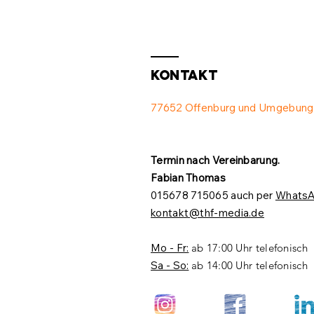
Kontakt
77652 Offenburg und Umgebung
Termin nach Vereinbarung.​
Fabian Thomas
015678 715065 auch per
Whats
kontakt@thf-media.de
Mo - Fr:
ab 17:00 Uhr telefonisch
Sa - So:
ab 14:00 Uhr telefonisch