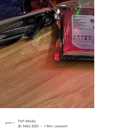
THF-Media