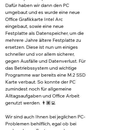
Dafür haben wir dann den PC 
umgebaut und es wurde eine neue 
Office Grafikkarte Intel Arc 
eingebaut, sowie eine neue 
Festplatte als Datenspeicher, um die 
mehrere Jahre ältere Festplatte zu 
ersetzen. Diese ist nun um einiges 
schneller und vor allem sicherer, 
gegen Ausfälle und Datenverlust. Für 
das Betriebssystem und wichtige 
Programme war bereits eine M.2 SSD 
Karte verbaut. So konnte der PC 
zumindest noch für allgemeine 
Alltagsaufgaben und Office Arbeit 
genutzt werden. 👨🏽‍💻⁣
Wir sind auch Ihnen bei jeglichen PC-
Problemen behilflich, egal ob bei 