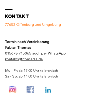
❌
Kontakt
77652 Offenburg und Umgebung
Termin nach Vereinbarung.​
Fabian Thomas
015678 715065
auch per
WhatsApp
kontakt@thf-media.de
Mo - Fr:
ab 17:00 Uhr telefonisch
Sa - So:
ab 14:00 Uhr telefonisch