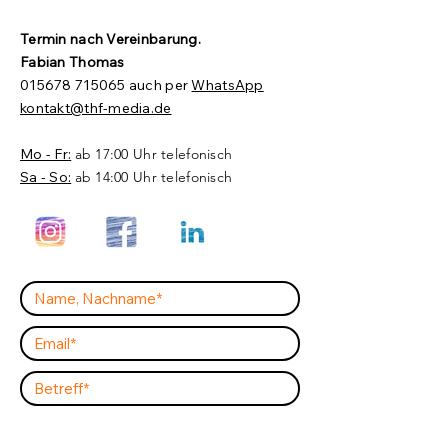
Termin nach Vereinbarung.​
Fabian Thomas
015678 715065
auch per
WhatsApp
kontakt@thf-media.de
Mo - Fr:
ab 17:00 Uhr telefonisch
Sa - So:
ab 14:00 Uhr telefonisch