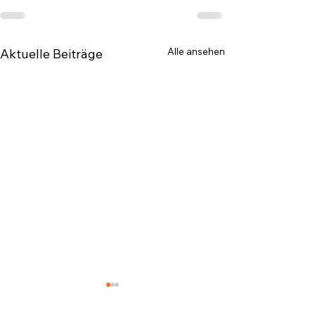
Alle ansehen
Aktuelle Beiträge