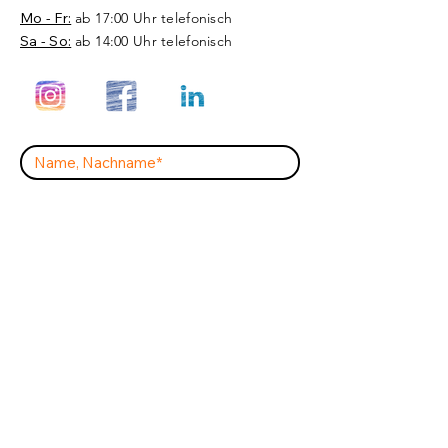
Mo - Fr:
ab 17:00 Uhr telefonisch
Sa - So:
ab 14:00 Uhr telefonisch