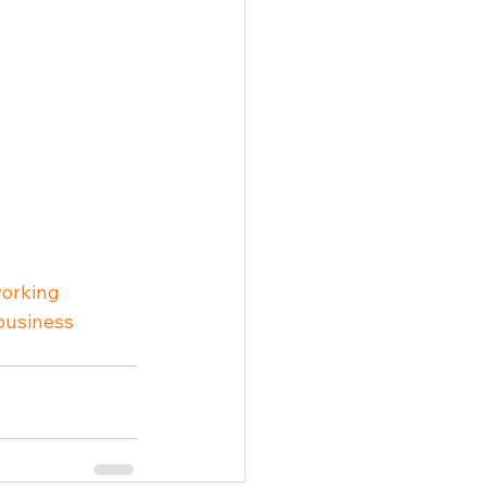
orking
business