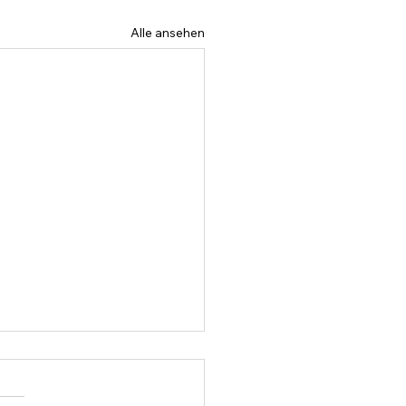
Alle ansehen