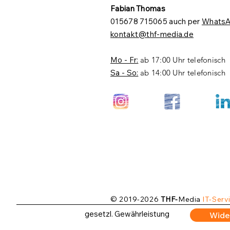
Fabian Thomas
015678 715065 auch per
Whats
kontakt@thf-media.de
Mo - Fr:
ab 17:00 Uhr telefonisch
Sa - So:
ab 14:00 Uhr telefonisch
© 2019-2026
THF-
Media
IT-Serv
gesetzl. Gewährleistung
Wide