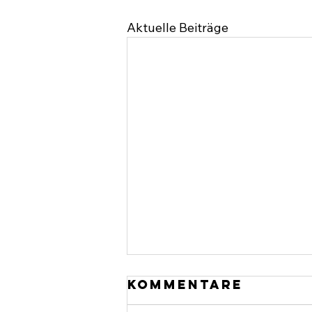
Aktuelle Beiträge
Kommentare