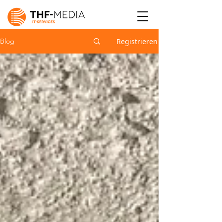
Registrieren
Blog