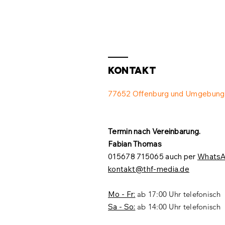
Kontakt
77652 Offenburg und Umgebung
Termin nach Vereinbarung.​
Fabian Thomas
015678 715065 auch per
Whats
kontakt@thf-media.de
Mo - Fr:
ab 17:00 Uhr telefonisch
Sa - So:
ab 14:00 Uhr telefonisch