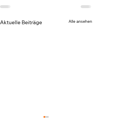
Alle ansehen
Aktuelle Beiträge