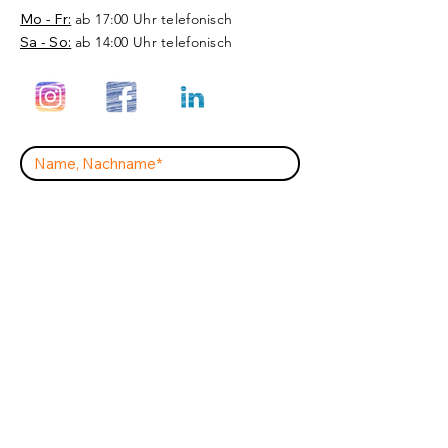
Mo - Fr:
ab 17:00 Uhr telefonisch
Sa - So:
ab 14:00 Uhr telefonisch